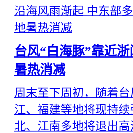
台风“白海豚”靠近浙
暑热消减
周末至下周初，随着台
江、福建等地将现持续
北、江南多地将退出高