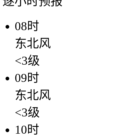
逐小时预报
08时
东北风
<3级
09时
东北风
<3级
10时