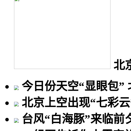
北
今日份天空“显眼包”
北京上空出现“七彩云
台风“白海豚”来临前夕