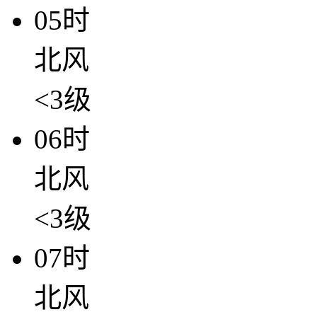
05时
北风
<3级
06时
北风
<3级
07时
北风