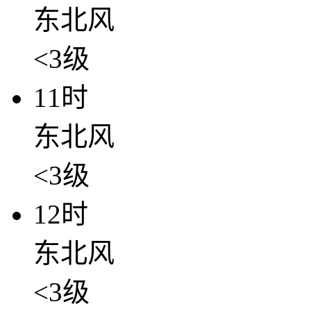
东北风
<3级
11时
东北风
<3级
12时
东北风
<3级