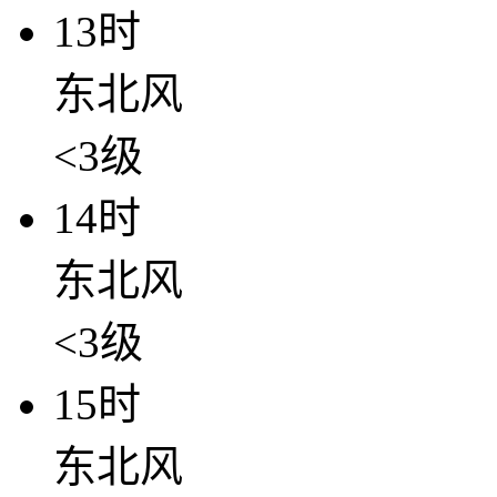
13时
东北风
<3级
14时
东北风
<3级
15时
东北风