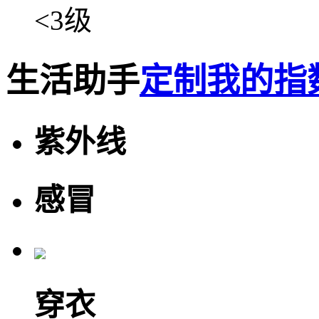
<3级
生活助手
定制我的指
紫外线
感冒
穿衣