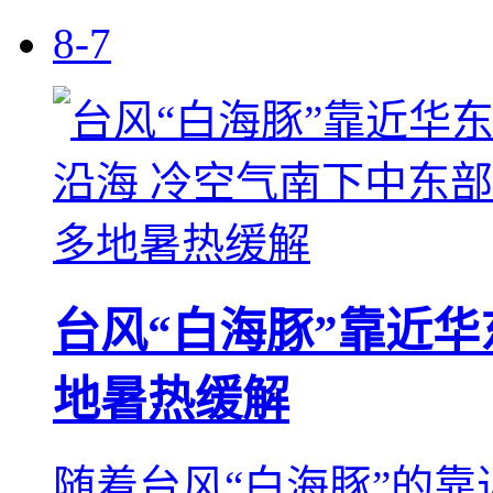
8-7
台风“白海豚”靠近华
地暑热缓解
随着台风“白海豚”的