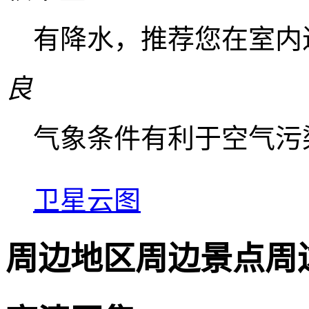
有降水，推荐您在室内
良
气象条件有利于空气污
卫星云图
周边地区
周边景点
周