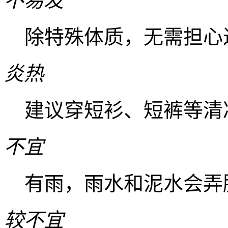
不易发
除特殊体质，无需担心
炎热
建议穿短衫、短裤等清
不宜
有雨，雨水和泥水会弄
较不宜