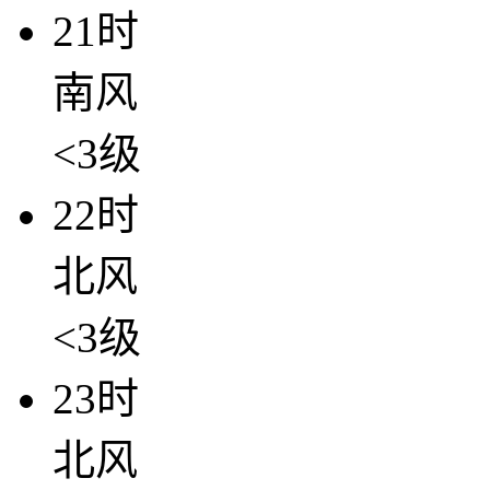
21时
南风
<3级
22时
北风
<3级
23时
北风