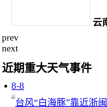
云
prev
next
近期重大天气事件
8-8