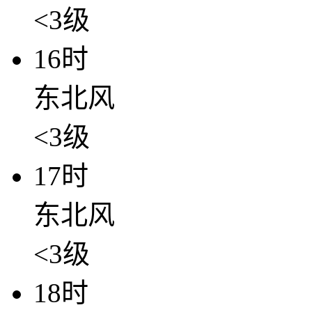
<3级
16时
东北风
<3级
17时
东北风
<3级
18时