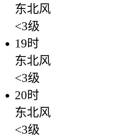
东北风
<3级
19时
东北风
<3级
20时
东北风
<3级