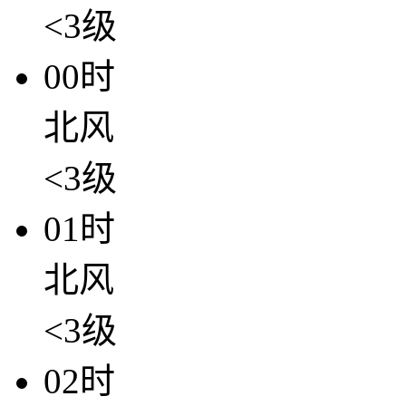
<3级
00时
北风
<3级
01时
北风
<3级
02时