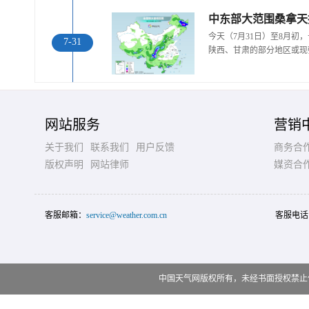
中东部大范围桑拿天
今天（7月31日）至8月
7-31
陕西、甘肃的部分地区或现
网站服务
营销
关于我们
联系我们
用户反馈
商务合
版权声明
网站律师
媒资合
客服邮箱：
service@weather.com.cn
客服电话
中国天气网版权所有，未经书面授权禁止使用 