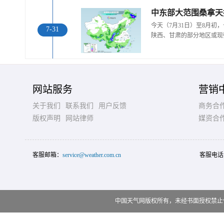
中东部大范围桑拿天
今天（7月31日）至8月
7-31
陕西、甘肃的部分地区或现
网站服务
营销
关于我们
联系我们
用户反馈
商务合
版权声明
网站律师
媒资合
客服邮箱：
service@weather.com.cn
客服电话
中国天气网版权所有，未经书面授权禁止使用 