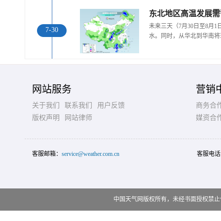
东北地区高温发展需
未来三天（7月30日至8月
7-30
水。同时，从华北到华南将
网站服务
营销
关于我们
联系我们
用户反馈
商务合
版权声明
网站律师
媒资合
客服邮箱：
service@weather.com.cn
客服电话
中国天气网版权所有，未经书面授权禁止使用 