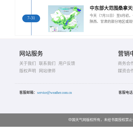
中东部大范围桑拿天
今天（7月31日）至8月
7-31
陕西、甘肃的部分地区或现
网站服务
营销
关于我们
联系我们
用户反馈
商务合
版权声明
网站律师
媒资合
客服邮箱：
service@weather.com.cn
客服电话
中国天气网版权所有，未经书面授权禁止使用 