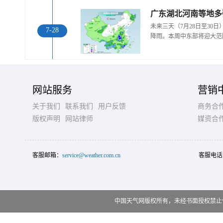
广东湖北河南等地多
未来三天（7月28日至30
7-28
降雨。本周中东部将迎大范
网站服务
营销
关于我们
联系我们
用户反馈
商务合
版权声明
网站律师
媒资合
客服邮箱：
service@weather.com.cn
客服电话
中国天气网版权所有，未经书面授权禁止使用 