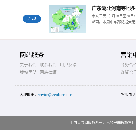
广东湖北河南等地多
未来三天（7月28日至30
7-28
降雨。本周中东部将迎大范
网站服务
营销
关于我们
联系我们
用户反馈
商务合
版权声明
网站律师
媒资合
客服邮箱：
service@weather.com.cn
客服电话
中国天气网版权所有，未经书面授权禁止使用 