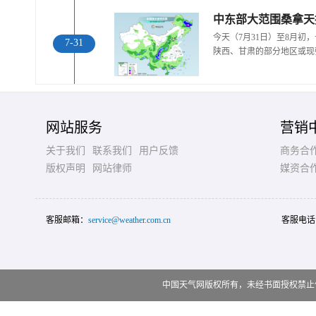
中东部大范围桑拿天
今天（7月31日）至8月
7-31
陕西、甘肃的部分地区或现
网站服务
营销
关于我们
联系我们
用户反馈
商务合
版权声明
网站律师
媒资合
客服邮箱：
service@weather.com.cn
客服电话
中国天气网版权所有，未经书面授权禁止使用 