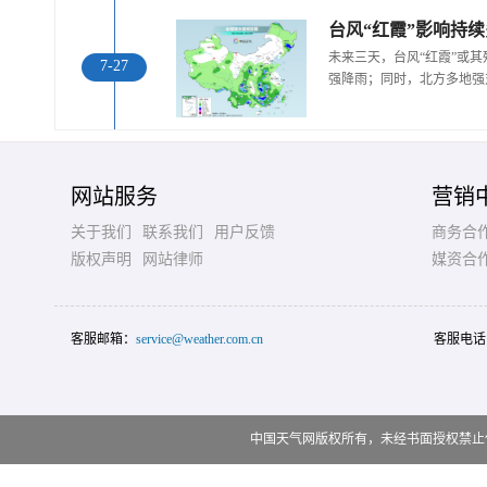
未来三天，台风“红霞”或
7-27
强降雨；同时，北方多地强
网站服务
营销
关于我们
联系我们
用户反馈
商务合
版权声明
网站律师
媒资合
客服邮箱：
service@weather.com.cn
客服电话
中国天气网版权所有，未经书面授权禁止使用 