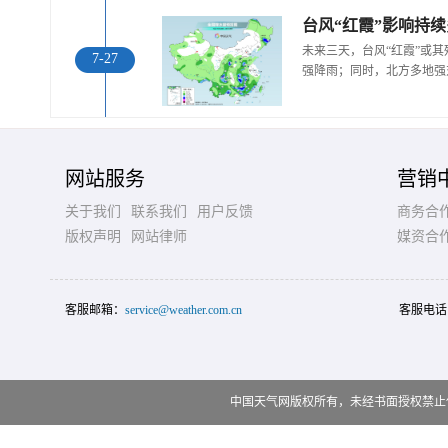
未来三天，台风“红霞”或
7-27
强降雨；同时，北方多地强
网站服务
营销
关于我们
联系我们
用户反馈
商务合
版权声明
网站律师
媒资合
客服邮箱：
service@weather.com.cn
客服电话
中国天气网版权所有，未经书面授权禁止使用 