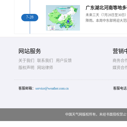
广东湖北河南等地多
未来三天（7月28日至30
7-28
降雨。本周中东部将迎大范
网站服务
营销
关于我们
联系我们
用户反馈
商务合
版权声明
网站律师
媒资合
客服邮箱：
service@weather.com.cn
客服电话
中国天气网版权所有，未经书面授权禁止使用 