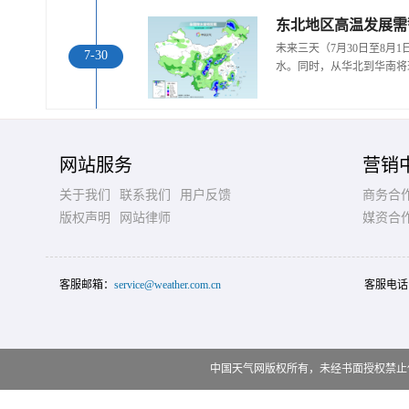
东北地区高温发展需
未来三天（7月30日至8月
7-30
水。同时，从华北到华南将
网站服务
营销
关于我们
联系我们
用户反馈
商务合
版权声明
网站律师
媒资合
客服邮箱：
service@weather.com.cn
客服电话
中国天气网版权所有，未经书面授权禁止使用 