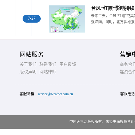
未来三天，台风“红霞”或
7-27
强降雨；同时，北方多地强
网站服务
营销
关于我们
联系我们
用户反馈
商务合
版权声明
网站律师
媒资合
客服邮箱：
service@weather.com.cn
客服电话
中国天气网版权所有，未经书面授权禁止使用 