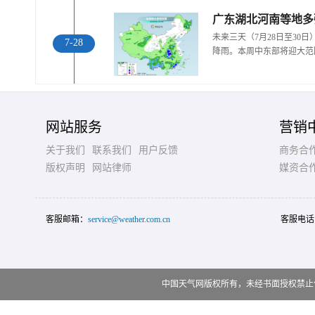
广东湖北河南等地多
未来三天（7月28日至30
7-28
降雨。本周中东部将迎大范
网站服务
营销
关于我们
联系我们
用户反馈
商务合
版权声明
网站律师
媒资合
客服邮箱：
service@weather.com.cn
客服电话
中国天气网版权所有，未经书面授权禁止使用 