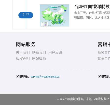
未来三天，台风“红霞”或
7-27
强降雨；同时，北方多地强
网站服务
营销
关于我们
联系我们
用户反馈
商务合
版权声明
网站律师
媒资合
客服邮箱：
service@weather.com.cn
客服电话
中国天气网版权所有，未经书面授权禁止使用 