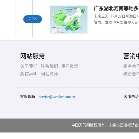
广东湖北河南等地多
未来三天（7月28日至30
7-28
降雨。本周中东部将迎大范
网站服务
营销
关于我们
联系我们
用户反馈
商务合
版权声明
网站律师
媒资合
客服邮箱：
service@weather.com.cn
客服电话
中国天气网版权所有，未经书面授权禁止使用 