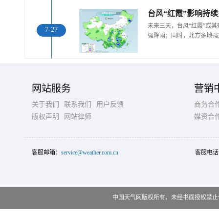
未来三天，台风“红霞”或
7-27
强降雨；同时，北方多地强
网站服务
营销
关于我们
联系我们
用户反馈
商务合
版权声明
网站律师
媒资合
客服邮箱：
service@weather.com.cn
客服电话
中国天气网版权所有，未经书面授权禁止使用 