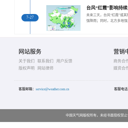
未来三天，台风“红霞”或
7-27
强降雨；同时，北方多地强
网站服务
营销
关于我们
联系我们
用户反馈
商务合
版权声明
网站律师
媒资合
客服邮箱：
service@weather.com.cn
客服电话
中国天气网版权所有，未经书面授权禁止使用 