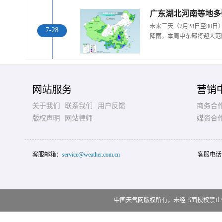
广东湖北河南等地多
未来三天（7月28日至30
7-28
降雨。本周中东部将迎大范
网站服务
营销
关于我们
联系我们
用户反馈
商务合
版权声明
网站律师
媒资合
客服邮箱：
service@weather.com.cn
客服电话
中国天气网版权所有，未经书面授权禁止使用 