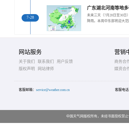
广东湖北河南等地多
未来三天（7月28日至30
7-28
降雨。本周中东部将迎大范
网站服务
营销
关于我们
联系我们
用户反馈
商务合
版权声明
网站律师
媒资合
客服邮箱：
service@weather.com.cn
客服电话
中国天气网版权所有，未经书面授权禁止使用 