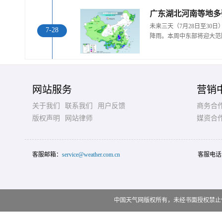
广东湖北河南等地多
未来三天（7月28日至30
7-28
降雨。本周中东部将迎大范
网站服务
营销
关于我们
联系我们
用户反馈
商务合
版权声明
网站律师
媒资合
客服邮箱：
service@weather.com.cn
客服电话
中国天气网版权所有，未经书面授权禁止使用 