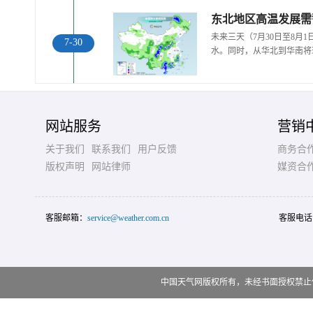
东北地区高温发展需
未来三天（7月30日至8月
7-30
水。同时，从华北到华南将
网站服务
营销
关于我们
联系我们
用户反馈
商务合
版权声明
网站律师
媒资合
客服邮箱：
service@weather.com.cn
客服电话
中国天气网版权所有，未经书面授权禁止使用 