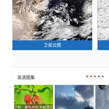
卫星云图
高清图集
立秋：暑热尚存 大自然已