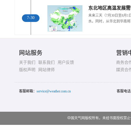
东北地区高温发展需
未来三天（7月30日至8月
7-30
水。同时，从华北到华南将
网站服务
营销
关于我们
联系我们
用户反馈
商务合
版权声明
网站律师
媒资合
客服邮箱：
service@weather.com.cn
客服电话
中国天气网版权所有，未经书面授权禁止使用 