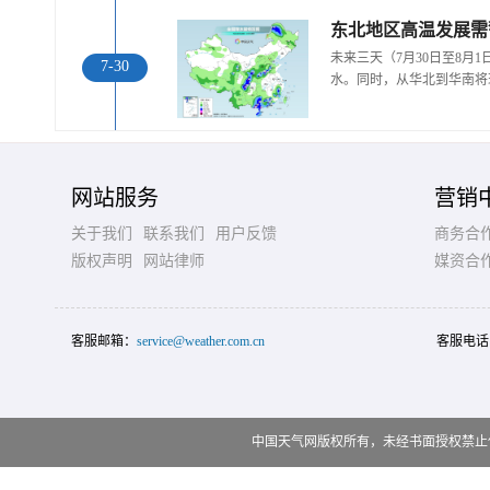
东北地区高温发展需
未来三天（7月30日至8月
7-30
水。同时，从华北到华南将
网站服务
营销
关于我们
联系我们
用户反馈
商务合
版权声明
网站律师
媒资合
客服邮箱：
service@weather.com.cn
客服电话
中国天气网版权所有，未经书面授权禁止使用 