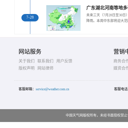
广东湖北河南等地多
未来三天（7月28日至30
7-28
降雨。本周中东部将迎大范
网站服务
营销
关于我们
联系我们
用户反馈
商务合
版权声明
网站律师
媒资合
客服邮箱：
service@weather.com.cn
客服电话
中国天气网版权所有，未经书面授权禁止使用 