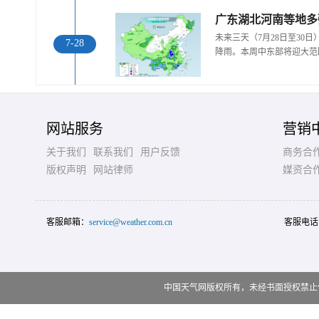
广东湖北河南等地多
未来三天（7月28日至30
7-28
降雨。本周中东部将迎大范
网站服务
营销
关于我们
联系我们
用户反馈
商务合
版权声明
网站律师
媒资合
客服邮箱：
service@weather.com.cn
客服电话
中国天气网版权所有，未经书面授权禁止使用 