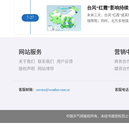
未来三天，台风“红霞”或
7-27
强降雨；同时，北方多地强
网站服务
营销
关于我们
联系我们
用户反馈
商务合
版权声明
网站律师
媒资合
客服邮箱：
service@weather.com.cn
客服电话
中国天气网版权所有，未经书面授权禁止使用 