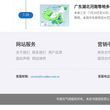
广东湖北河南等地多
未来三天（7月28日至30
7-28
降雨。本周中东部将迎大范
网站服务
营销
关于我们
联系我们
用户反馈
商务合
版权声明
网站律师
媒资合
客服邮箱：
service@weather.com.cn
客服电话
中国天气网版权所有，未经书面授权禁止使用 