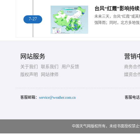
未来三天，台风“红霞”或
7-27
强降雨；同时，北方多地强
网站服务
营销
关于我们
联系我们
用户反馈
商务合
版权声明
网站律师
媒资合
客服邮箱：
service@weather.com.cn
客服电话
中国天气网版权所有，未经书面授权禁止使用 