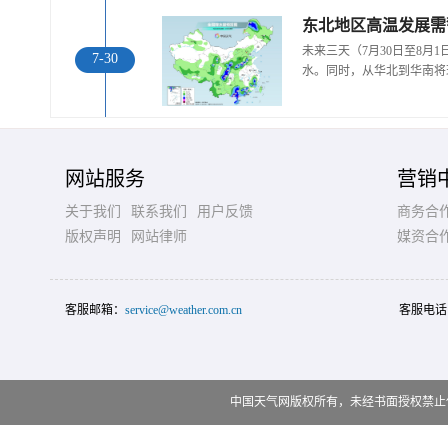
东北地区高温发展需
未来三天（7月30日至8月
7-30
水。同时，从华北到华南将
网站服务
营销
关于我们
联系我们
用户反馈
商务合
版权声明
网站律师
媒资合
客服邮箱：
service@weather.com.cn
客服电话
中国天气网版权所有，未经书面授权禁止使用 