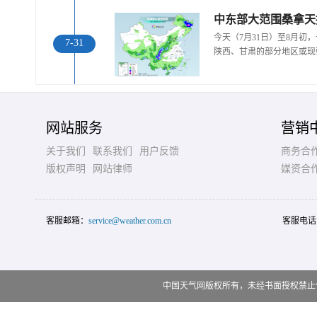
中东部大范围桑拿天
今天（7月31日）至8月
7-31
陕西、甘肃的部分地区或现
网站服务
营销
关于我们
联系我们
用户反馈
商务合
版权声明
网站律师
媒资合
客服邮箱：
service@weather.com.cn
客服电话
中国天气网版权所有，未经书面授权禁止使用 