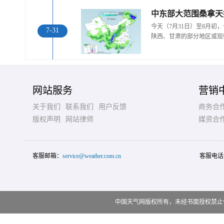
中东部大范围桑拿天
今天（7月31日）至8月
7-31
陕西、甘肃的部分地区或现
网站服务
营销
关于我们
联系我们
用户反馈
商务合
版权声明
网站律师
媒资合
客服邮箱：
service@weather.com.cn
客服电话
中国天气网版权所有，未经书面授权禁止使用 