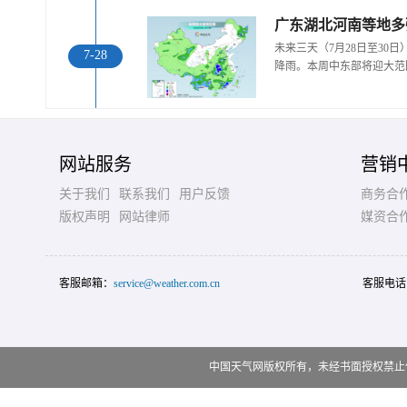
广东湖北河南等地多
未来三天（7月28日至30
7-28
降雨。本周中东部将迎大范
网站服务
营销
关于我们
联系我们
用户反馈
商务合
版权声明
网站律师
媒资合
客服邮箱：
service@weather.com.cn
客服电话
中国天气网版权所有，未经书面授权禁止使用 